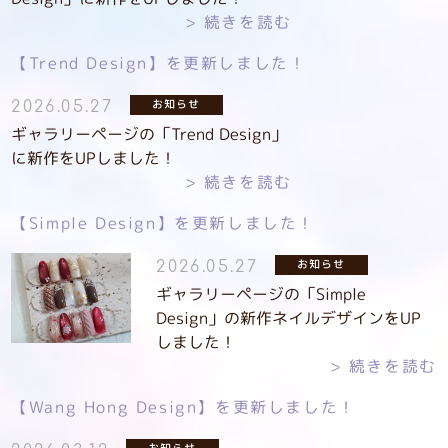
続きを読む
【Trend Design】を更新しました！
お知らせ
2026.05.27
ギャラリーページの「Trend Design」
に新作をUPしました！
続きを読む
【Simple Design】を更新しました！
お知らせ
2026.05.27
ギャラリーページの「Simple
Design」の新作ネイルデザインをUP
しました！
続きを読む
【Wang Hong Design】を更新しました！