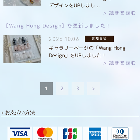
デザインをUPしまし...
続きを読む
【Wang Hong Design】を更新しました！
お知らせ
2025.10.06
ギャラリーページの「Wang Hong
Design」をUPしました！
続きを読む
1
2
3
>
お支払い方法