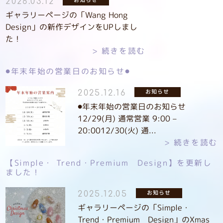
お知らせ
2026.03.12
ギャラリーページの「Wang Hong
Design」の新作デザインをUPしまし
た！
続きを読む
⚫︎年末年始の営業日のお知らせ⚫︎
お知らせ
2025.12.16
⚫︎年末年始の営業日のお知らせ
12/29(月) 通常営業 9:00 –
20:0012/30(火) 通...
続きを読む
【Simple・ Trend・Premium Design】を更新し
ました！
お知らせ
2025.12.05
ギャラリーページの「Simple・
Trend・Premium Design」のXmas