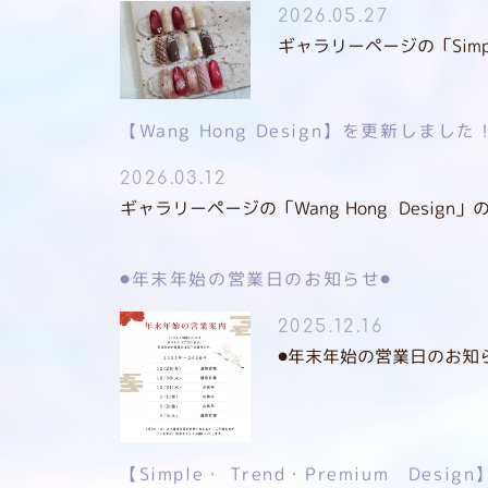
2026.05.27
ギャラリーページの「Simp
【Wang Hong Design】を更新しました
2026.03.12
ギャラリーページの「Wang Hong Desig
⚫︎年末年始の営業日のお知らせ⚫︎
2025.12.16
⚫︎年末年始の営業日のお知らせ12/
【Simple・ Trend・Premium Des