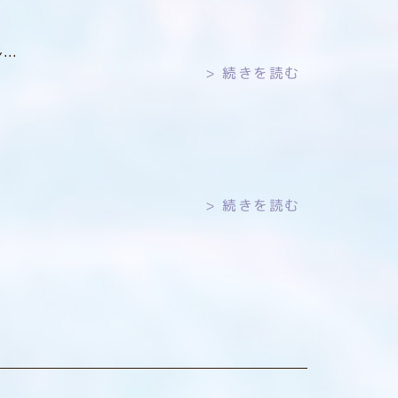
..
続きを読む
続きを読む