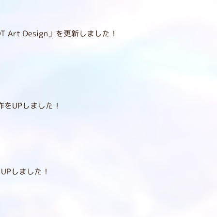
Art Design」を更新しました！
新作をUPしました！
をUPしました！