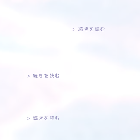
続きを読む
続きを読む
続きを読む