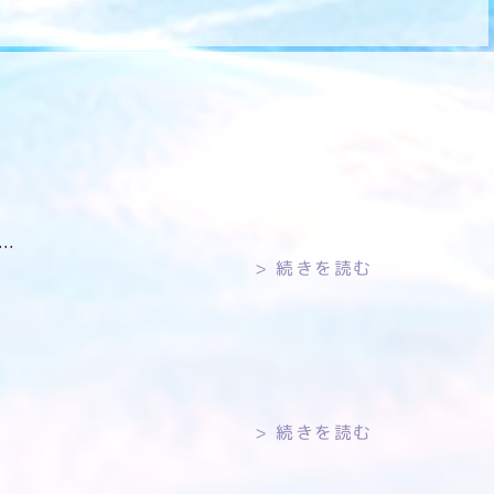
..
続きを読む
続きを読む