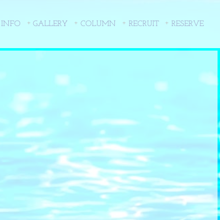
 INFO
GALLERY
COLUMN
RECRUIT
RESERVE