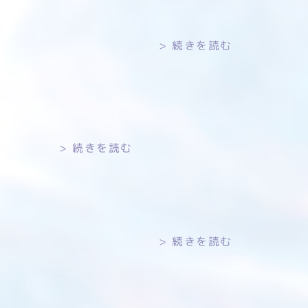
続きを読む
続きを読む
続きを読む