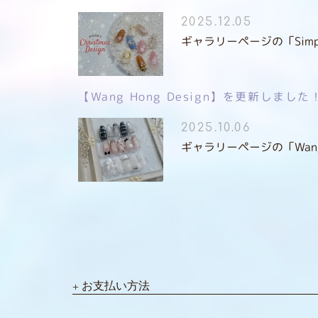
2025.12.05
ギャラリーページの「Simple
【Wang Hong Design】を更新しました
2025.10.06
ギャラリーページの「Wang 
お支払い方法