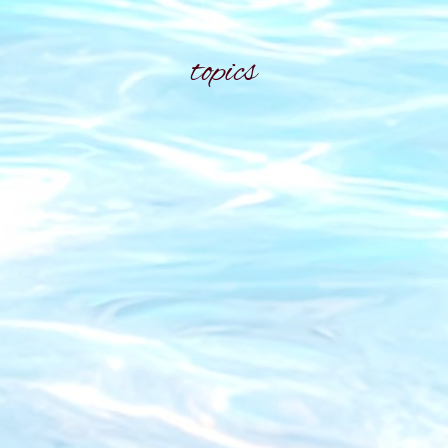
topics