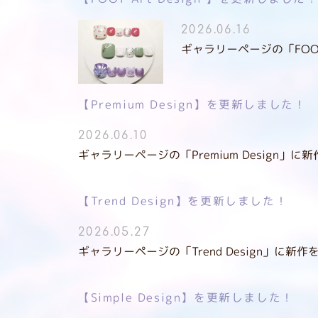
2026.06.16
ギャラリーページの「FOOT 
【Premium Design】を更新しました！
2026.06.10
ギャラリーページの「Premium Design」に
【Trend Design】を更新しました！
2026.05.27
ギャラリーページの「Trend Design」に新作
【Simple Design】を更新しました！