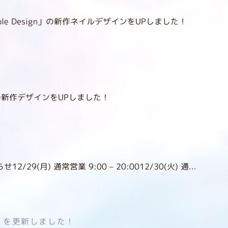
le Design」の新作ネイルデザインをUPしました！
！
n」の新作デザインをUPしました！
29(月) 通常営業 9:00 – 20:0012/30(火) 通...
ign】を更新しました！