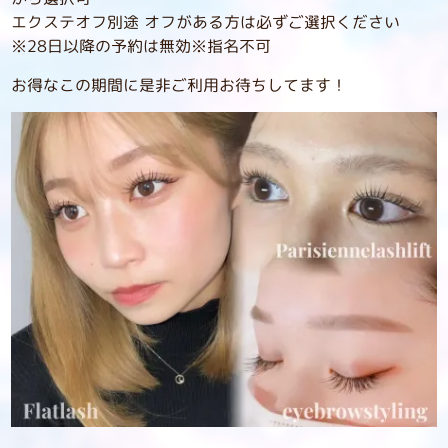
エクステオフ別途 オフがある方は必ずご選択ください
※28日以降の予約は無効※指名不可
お得なこの期間に是非ご利用お待ちしてます！