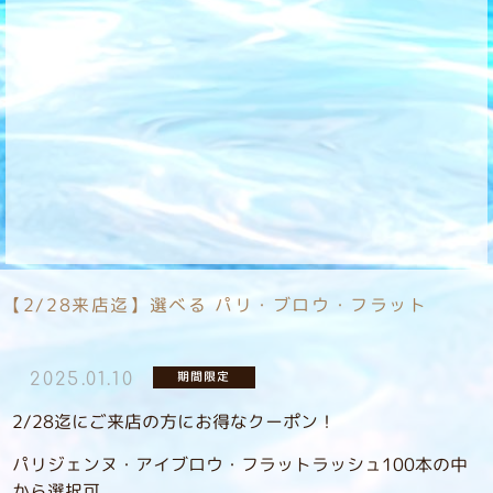
【2/28来店迄】選べる パリ・ブロウ・フラット
期間限定
2025.01.10
2/28迄にご来店の方にお得なクーポン！
パリジェンヌ・アイブロウ・フラットラッシュ100本の中
から選択可