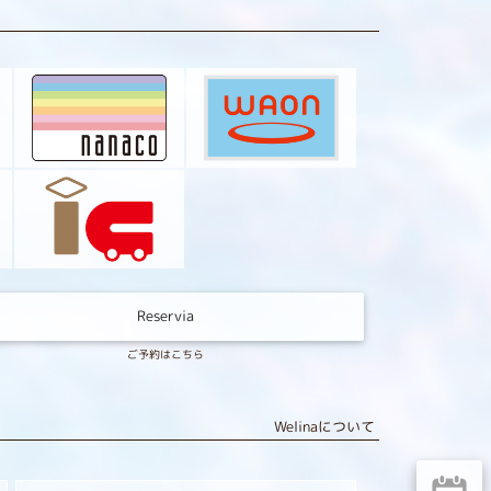
Reservia
ご予約はこちら
Welinaについて