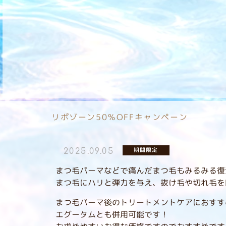
リポゾーン50％OFFキャンペーン
期間限定
2025.09.05
まつ毛パーマなどで痛んだまつ毛もみるみる復
まつ毛にハリと弾力を与え、抜け毛や切れ毛を
まつ毛パーマ後のトリートメントケアにおすす
エグータムとも併用可能です！