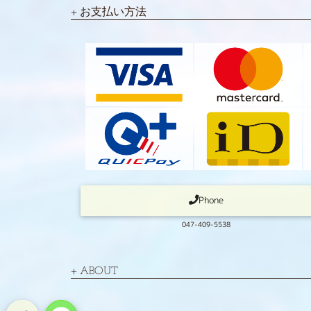
お支払い方法
Phone
047-409-5538
ABOUT