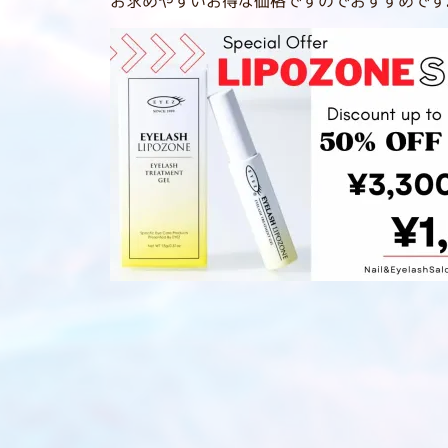
お求めやすいお得な価格ですのでおすすめです