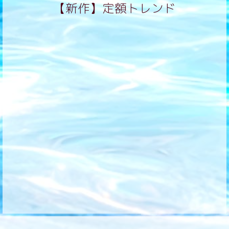
【新作】定額トレンド