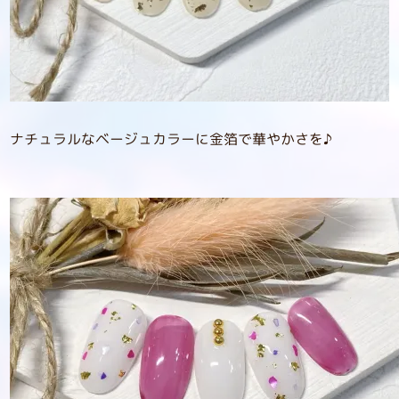
ナチュラルなベージュカラーに金箔で華やかさを♪