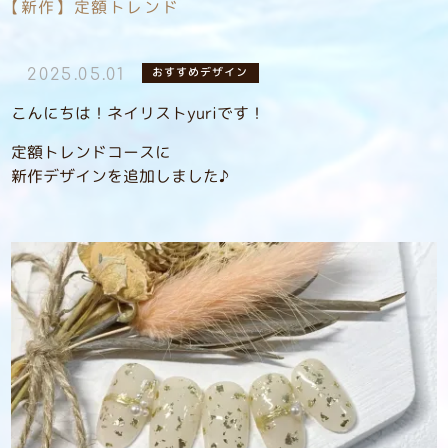
【新作】定額トレンド
おすすめデザイン
2025.05.01
こんにちは！ネイリストyuriです！
定額トレンドコースに
新作デザインを追加しました♪