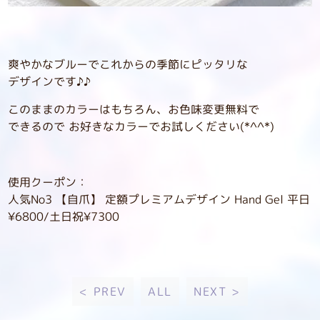
爽やかなブルーでこれからの季節にピッタリな
デザインです♪♪
このままのカラーはもちろん、お色味変更無料で
できるので お好きなカラーでお試しください(*^^*)
使用クーポン：
人気No3 【自爪】 定額プレミアムデザイン Hand Gel 平日
¥6800/土日祝¥7300
< PREV
ALL
NEXT >