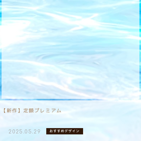
【新作】定額プレミアム
おすすめデザイン
2025.05.29