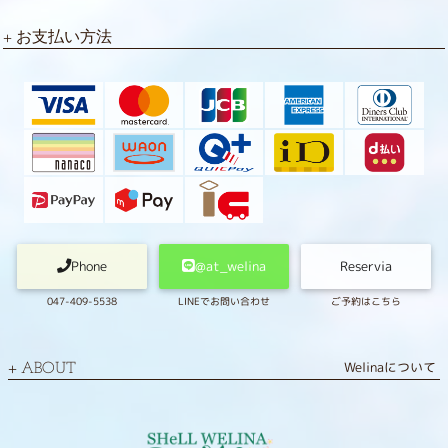
お支払い方法
Phone
@at_welina
Reservia
047-409-5538
LINEでお問い合わせ
ご予約はこちら
Welinaについて
ABOUT