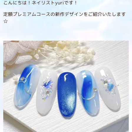
こんにちは！ネイリストyuriです！
定額プレミアムコースの新作デザインをご紹介いたします
☆