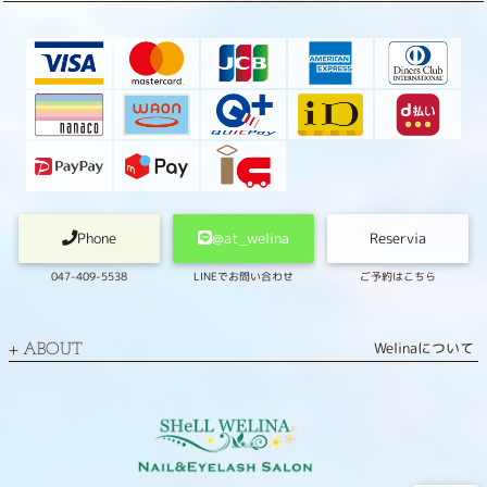
Phone
@at_welina
Reservia
047-409-5538
LINEでお問い合わせ
ご予約はこちら
Welinaについて
ABOUT