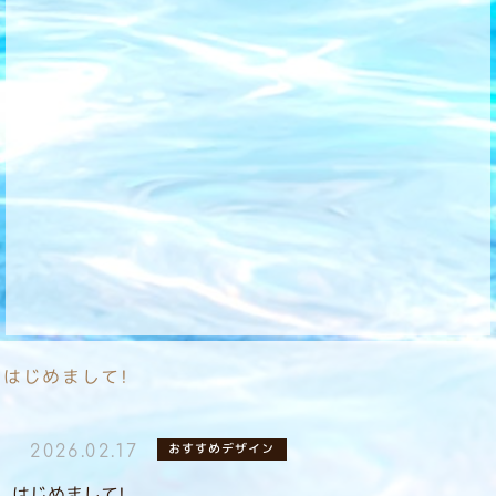
はじめまして!
おすすめデザイン
2026.02.17
はじめまして!