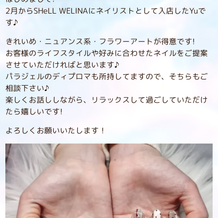
2月からSHeLL WELINAにネイリストとして入店したYuで
す♪
きれいめ・ニュアンス系・フラワーアートが得意です!
お客様のライフスタイルや好みに合わせたネイルをご提案
させていただければと思います♪
パラジェルのディプロマも所持してますので、そちらもご
相談下さい♪
楽しくお話ししながら、リラックスして過ごしていただけ
たら嬉しいです!
よろしくお願いいたします！