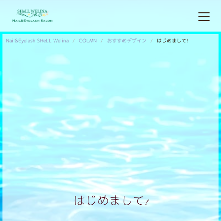
Nail&Eyelash SHeLL Welina
COLMN
おすすめデザイン
はじめまして!
はじめまして!