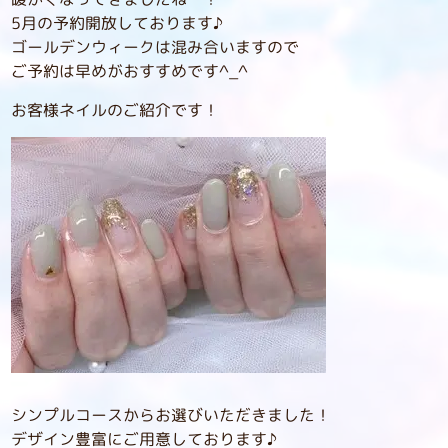
5月の予約開放しております♪
ゴールデンウィークは混み合いますので
ご予約は早めがおすすめです^_^
お客様ネイルのご紹介です！
シンプルコースからお選びいただきました！
デザイン豊富にご用意しております♪