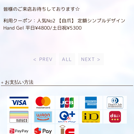
皆様のご来店お待ちしております☆
利用クーポン：人気No2 【自爪】 定額シンプルデザイン
Hand Gel 平日¥4800/土日祝¥5300
< PREV
ALL
NEXT >
お支払い方法