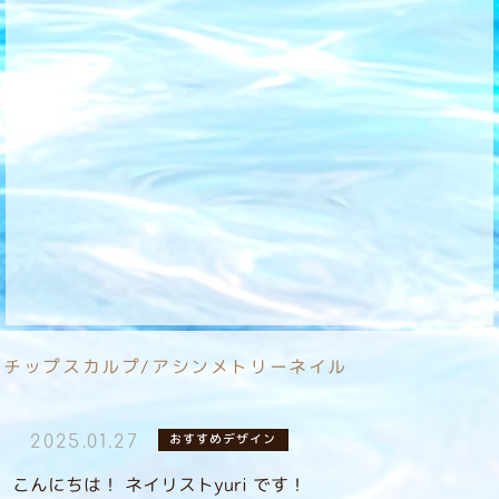
チップスカルプ/アシンメトリーネイル
おすすめデザイン
2025.01.27
こんにちは！ ネイリストyuri です！