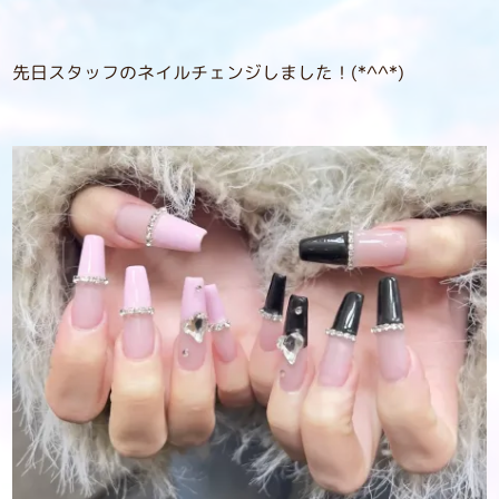
先日スタッフのネイルチェンジしました！(*^^*)