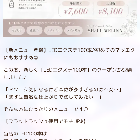
【新メニュー登場】LEDエクステ100本♪初めてのマツエク
にもおすすめ◎
この度、新しく【LEDエクステ100本】のクーポンが登場
しました♪
「マツエク気になるけど本数が多すぎるのは不安…」
「まずは自然な仕上がりで試してみたい！」
そんな方にぴったりのメニューです◎
【フラットラッシュ使用でモチUP♪】
当店のLED100本は