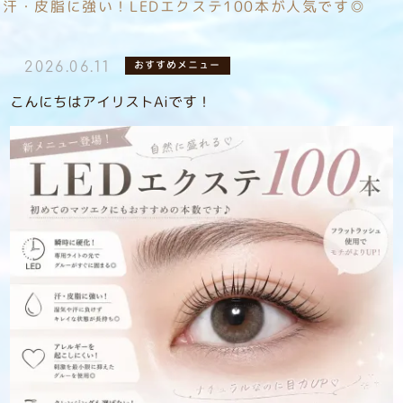
汗・皮脂に強い！LEDエクステ100本が人気です◎
おすすめメニュー
2026.06.11
こんにちはアイリストAiです！