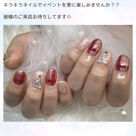
キラキラネイルでイベントを更に楽しみませんか？？
皆様のご来店お待ちしてます☆