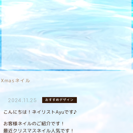
Xmasネイル
おすすめデザイン
2024.11.25
こんにちは！ネイリストAyuです♪
お客様ネイルのご紹介です！
最近クリスマスネイル人気です！