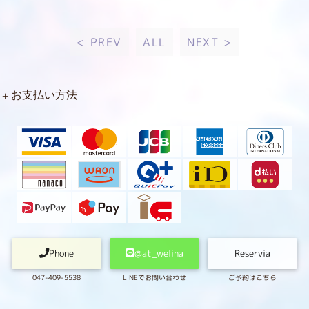
< PREV
ALL
NEXT >
お支払い方法
Phone
@at_welina
Reservia
047-409-5538
LINEでお問い合わせ
ご予約はこちら