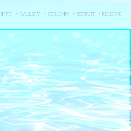
 INFO
GALLERY
COLUMN
RECRUIT
RESERVE