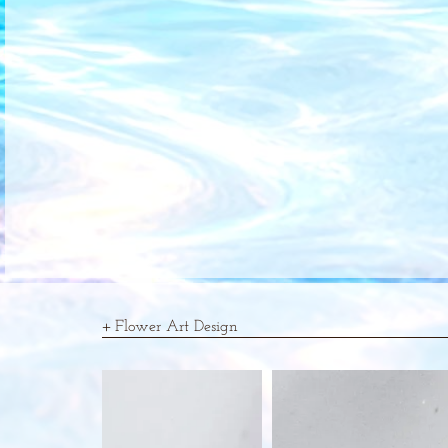
Flower Art Design