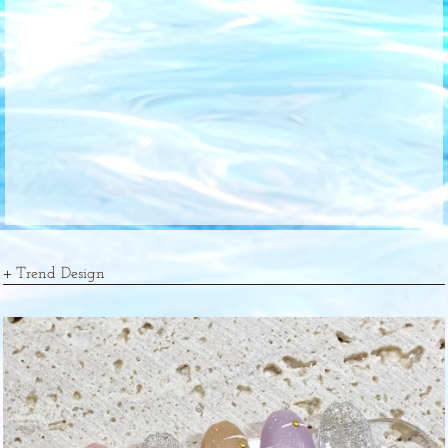
Trend Design