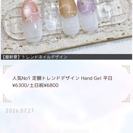
【最新夏】トレンドネイルデザイン
人気No1 定額トレンドデザイン Hand Gel 平日
¥6300/土日祝¥6800
2026.07.27