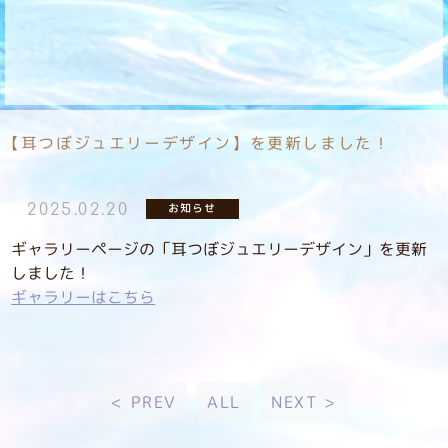
【耳つぼジュエリーデザイン】を更新しました！
お知らせ
2025.02.20
ギャラリーページの「耳つぼジュエリーデザイン」を更新
しました！
ギャラリーはこちら
< PREV
ALL
NEXT >