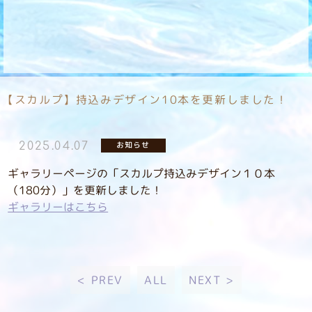
【スカルプ】持込みデザイン10本を更新しました！
お知らせ
2025.04.07
ギャラリーページの「スカルプ持込みデザイン１０本
（180分）」を更新しました！
ギャラリーはこちら
< PREV
ALL
NEXT >